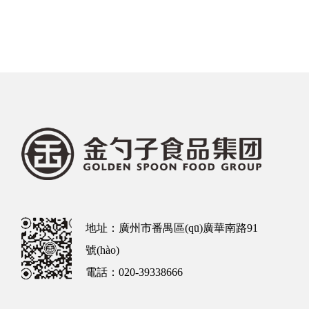
地址：廣州市番禺區(qū)廣華南路91
號(hào)
電話：020-39338666