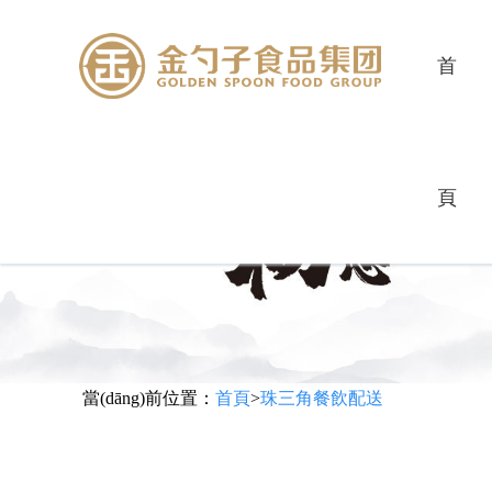
首
?
頁
當(dāng)前位置：
首頁
>
珠三角餐飲配送