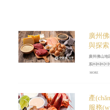
廣州佛山
與探索
廣州佛山地區
系
勢(shì)
MORE
產(chǎ
服務(w