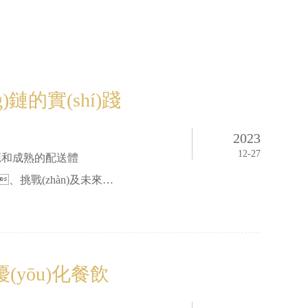
鏈的實(shí)踐
2023
12-27
資源和成熟的配送體
、挑戰(zhàn)及未來趨
，優(yōu)化餐飲