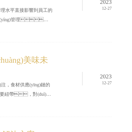
2023
12-27
íng)管理水平直接影響到員工的
(yíng)管理，
。
chuàng)美味未
2023
12-27
n)注，食材供應(yīng)鏈的
紐帶，對(duì)于
)者多樣化需求具有不可替代的
、挑戰(zhàn)及未來趨勢