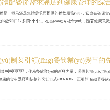
uán)體配餐從需求滿足到健康管理的綜
)體配餐是一種為滿足集體需求而提供的餐飲服務(wù)，它旨在確保食品
(yǎng)均衡和口味多樣。在當(dāng)今社會(huì)，隨著健康意識(
的改變，團(tuán)體配餐逐漸成為一種重要的餐飲服務(wù
需求，還能夠提供健康管理方面的綜合解決方案。
yù)制菜引領(lǐng)餐飲業(yè)變革的
制菜，作為餐飲業(yè)的新興力量，憑借其標(biāo)準(zhǔ
康的食材選擇和快捷的烹飪方式，正引領(lǐng)著餐飲行
yù)制菜的發(fā)展趨勢(shì)、市場(chǎng)機(jī)遇以