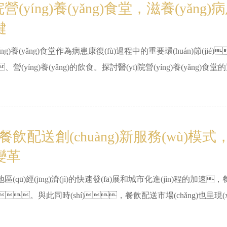
院營(yíng)養(yǎng)食堂，滋養(yǎng
鍵
(yíng)養(yǎng)食堂作為病患康復(fù)過程中的重要環(huán)節(j
、營(yíng)養(yǎng)的飲食。探討醫(yī)院營(yíng)養(yǎng)食
理及未來發(fā)展方向，旨在提升病人康復(fù)效果，促進(jìn)醫
。
飲配送創(chuàng)新服務(wù)模式，
)變革
(qū)經(jīng)濟(jì)的快速發(fā)展和城市化進(jìn)程的加速
遇。與此同時(shí)，餐飲配送市場(chǎng)也呈現(