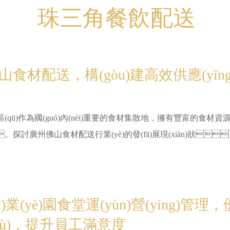
珠三角餐飲配送
食材配送，構(gòu)建高效供應(yīng)
(qū)作為國(guó)內(nèi)重要的食材集散地，擁有豐富的食材
。探討廣州佛山食材配送行業(yè)的發(fā)展現(xiàn)狀
，旨在為構(gòu)建高效供應(yīng)鏈提供實(shí)踐與探索。
n)業(yè)園食堂運(yùn)營(yíng)管理
ù)，提升員工滿意度