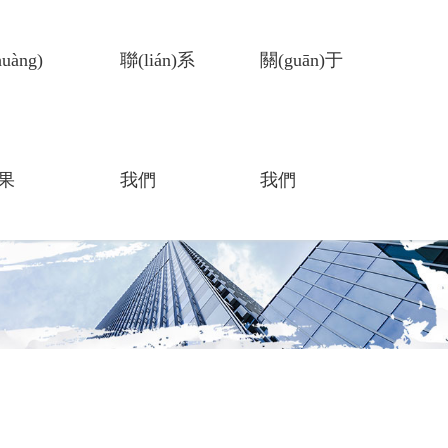
uàng)
聯(lián)系
關(guān)于
果
我們
我們