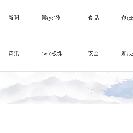
新聞
業(yè)務
食品
創(ch
資訊
(wù)板塊
安全
新成