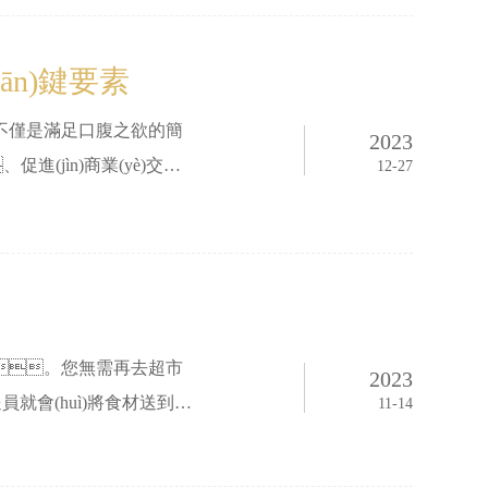
uān)鍵要素
。它不僅是滿足口腹之欲的簡
2023
進(jìn)商業(yè)交流
12-27
。您無需再去超市
2023
員就會(huì)將食材送到您
11-14
上門的服務
候獲得所需的食材。這種快捷