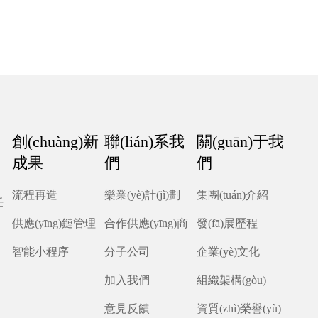
創(chuàng)新
聯(lián)系我
關(guān)于我
成果
們
們
流程再造
樂業(yè)計(jì)劃
集團(tuán)介紹
任
供應(yīng)鏈管理
合作供應(yīng)商
發(fā)展歷程
智能小程序
分子公司
企業(yè)文化
加入我們
組織架構(gòu)
意見反饋
資質(zhì)榮譽(yù)