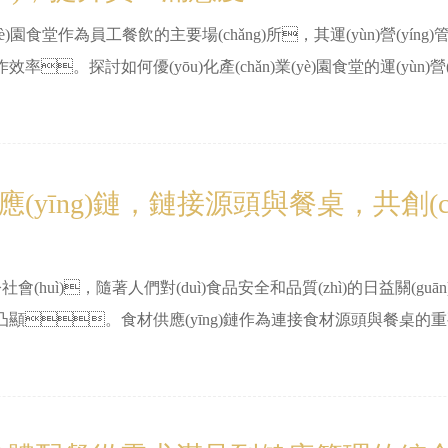
業(yè)園食堂作為員工餐飲的主要場(chǎng)所，其運(yùn)營(y
率。探討如何優(yōu)化產(chǎn)業(yè)園食堂的運(yùn)營
餐飲體驗(yàn)，從而提高員工的工作積極性和整體滿意度
(yīng)鏈，鏈接源頭與餐桌，共創(
)今社會(huì)，隨著人們對(duì)食品安全和品質(zhì)的日益關(guā
顯。食材供應(yīng)鏈作為連接食材源頭與餐桌的重要
、提高餐飲業(yè)運(yùn)營(yíng)效率以及滿足消費(fèi
。深入探討食材供應(yīng)鏈的發(fā)展現(xiàn)狀