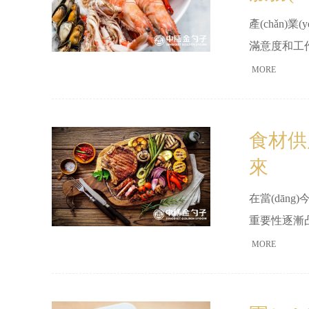
產(chǎn)
滿意度和工作效
提升員工的
MORE
食材供應
來
在當(dāng
重要性逐漸凸
保障食品安全
MORE
作用
(shì)。