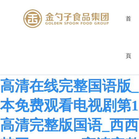
首
gogogo韩语版在线观
頁
完整国语观看_gogo
高清在线完整国语版_g
本免费观看电视剧第17集
高清完整版国语_西西g